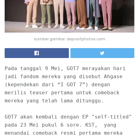
sumber gambar: depositphotos.com
Pada tanggal 9 Mei, GOT7 merayakan hari 
jadi fandom mereka yang disebut Ahgase 
(kependekan dari “I GOT 7”) dengan 
merilis teaser pertama untuk comeback 
mereka yang telah lama ditunggu.

GOT7 akan kembali dengan EP "self-titled" 
pada 23 Mei pukul 6 sore. KST,  yang 
menandai comeback resmi pertama mereka 