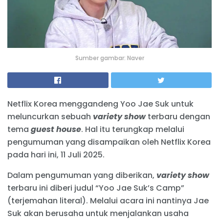
Sumber gambar: Naver
Netflix Korea menggandeng Yoo Jae Suk untuk
meluncurkan sebuah
variety show
terbaru dengan
tema
guest house
. Hal itu terungkap melalui
pengumuman yang disampaikan oleh Netflix Korea
pada hari ini, 11 Juli 2025.
Dalam pengumuman yang diberikan,
variety show
terbaru ini diberi judul “Yoo Jae Suk’s Camp”
(terjemahan literal). Melalui acara ini nantinya Jae
Suk akan berusaha untuk menjalankan usaha