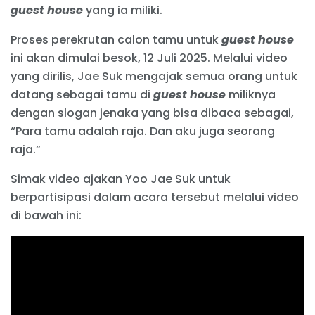
guest house
yang ia miliki.
Proses perekrutan calon tamu untuk
guest house
ini akan dimulai besok, 12 Juli 2025. Melalui video
yang dirilis, Jae Suk mengajak semua orang untuk
datang sebagai tamu di
guest house
miliknya
dengan slogan jenaka yang bisa dibaca sebagai,
“Para tamu adalah raja. Dan aku juga seorang
raja.”
Simak video ajakan Yoo Jae Suk untuk
berpartisipasi dalam acara tersebut melalui video
di bawah ini: