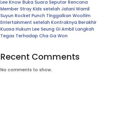
Lee Know Buka Suara Seputar Rencana
Member Stray Kids setelah Jalani Wamil
Suyun Rocket Punch Tinggalkan Woollim
Entertainment setelah Kontraknya Berakhir
Kuasa Hukum Lee Seung Gi Ambil Langkah
Tegas Terhadap Cha Ga Won
Recent Comments
No comments to show.