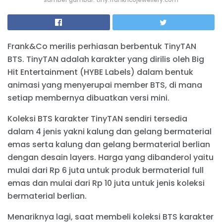
Frank&Co merilis perhiasan berbentuk TinyTAN
BTS. TinyTAN adalah karakter yang dirilis oleh Big
Hit Entertainment (HYBE Labels) dalam bentuk
animasi yang menyerupai member BTS, di mana
setiap membernya dibuatkan versi mini.
Koleksi BTS karakter TinyTAN sendiri tersedia
dalam 4 jenis yakni kalung dan gelang bermaterial
emas serta kalung dan gelang bermaterial berlian
dengan desain layers. Harga yang dibanderol yaitu
mulai dari Rp 6 juta untuk produk bermaterial full
emas dan mulai dari Rp 10 juta untuk jenis koleksi
bermaterial berlian.
Menariknya lagi, saat membeli koleksi BTS karakter