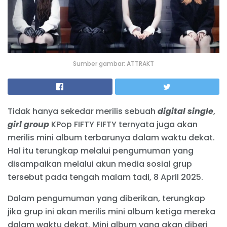
Sumber gambar: ATTRAKT
Tidak hanya sekedar merilis sebuah
digital single
,
girl group
KPop FIFTY FIFTY ternyata juga akan
merilis mini album terbarunya dalam waktu dekat.
Hal itu terungkap melalui pengumuman yang
disampaikan melalui akun media sosial grup
tersebut pada tengah malam tadi, 8 April 2025.
Dalam pengumuman yang diberikan, terungkap
jika grup ini akan merilis mini album ketiga mereka
dalam waktu dekat. Mini album yang akan diberi