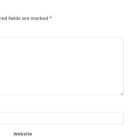
red fields are marked
*
Website