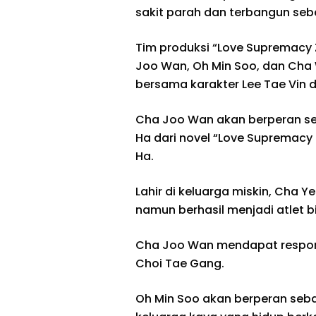
sakit parah dan terbangun seba
Tim produksi “Love Supremacy
Joo Wan, Oh Min Soo, dan Cha
bersama karakter Lee Tae Vin d
Cha Joo Wan akan berperan se
Ha dari novel “Love Supremacy
Ha.
Lahir di keluarga miskin, Cha
namun berhasil menjadi atlet b
Cha Joo Wan mendapat respon p
Choi Tae Gang.
Oh Min Soo akan berperan seba