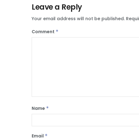
Leave a Reply
Your email address will not be published.
Requi
Comment
*
Name
*
Email
*