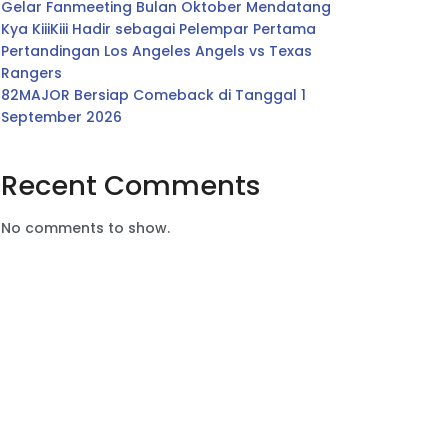
Gelar Fanmeeting Bulan Oktober Mendatang
Kya KiiiKiii Hadir sebagai Pelempar Pertama
Pertandingan Los Angeles Angels vs Texas
Rangers
82MAJOR Bersiap Comeback di Tanggal 1
September 2026
Recent Comments
No comments to show.