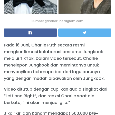
Sumber gambar: Instagram.com
Pada 16 Juni, Charlie Puth secara resmi
mengkonfirmasi kolaborasi bersama Jungkook
melalui TikTok. Dalam video tersebut, Charlie
menelepon Jungkook dan memintanya untuk
menyanyikan beberapa bar dari lagu barunya,
yang dengan mudah dibawakan oleh Jungkook.
Video ditutup dengan cuplikan audio singkat dari
“Left and Right”, dan reaksi Charlie saat dia
berkata, “Ini akan menjadi gila.”
Jika “Kiri dan Kanan” mendapat 500.000
pre-