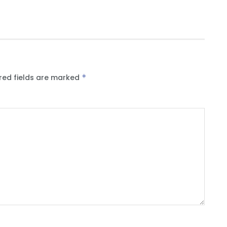
red fields are marked
*