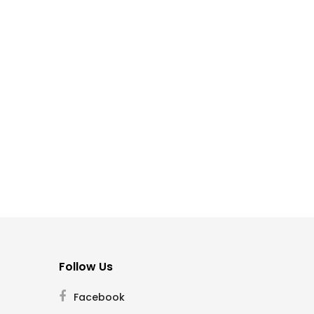
Follow Us
Facebook