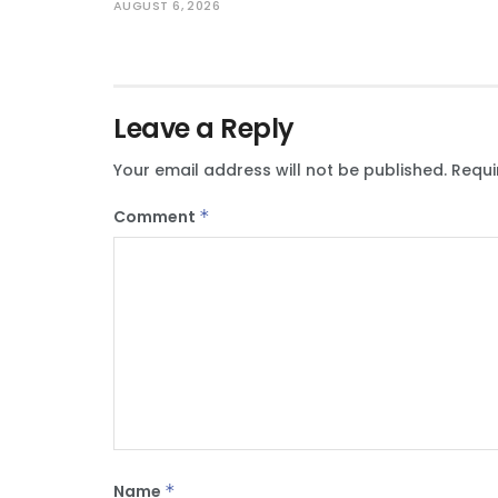
AUGUST 6, 2026
Leave a Reply
Your email address will not be published.
Requi
Comment
*
Name
*