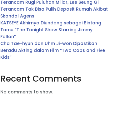
Terancam Rugi Puluhan Miliar, Lee Seung Gi
Terancam Tak Bisa Pulih Deposit Rumah Akibat
Skandal Agensi
KATSEYE Akhirnya Diundang sebagai Bintang
Tamu “The Tonight Show Starring Jimmy
Fallon”
Cha Tae-hyun dan Uhm Ji-won Dipastikan
Beradu Akting dalam Film “Two Cops and Five
Kids”
Recent Comments
No comments to show.