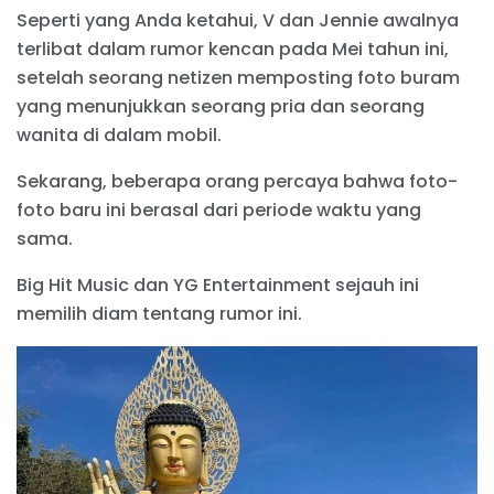
Seperti yang Anda ketahui, V dan Jennie awalnya
terlibat dalam rumor kencan pada Mei tahun ini,
setelah seorang netizen memposting foto buram
yang menunjukkan seorang pria dan seorang
wanita di dalam mobil.
Sekarang, beberapa orang percaya bahwa foto-
foto baru ini berasal dari periode waktu yang
sama.
Big Hit Music dan YG Entertainment sejauh ini
memilih diam tentang rumor ini.