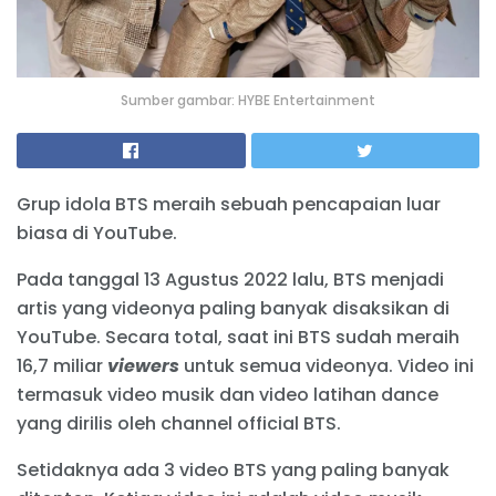
Sumber gambar: HYBE Entertainment
Grup idola BTS meraih sebuah pencapaian luar
biasa di YouTube.
Pada tanggal 13 Agustus 2022 lalu, BTS menjadi
artis yang videonya paling banyak disaksikan di
YouTube. Secara total, saat ini BTS sudah meraih
16,7 miliar
viewers
untuk semua videonya. Video ini
termasuk video musik dan video latihan dance
yang dirilis oleh channel official BTS.
Setidaknya ada 3 video BTS yang paling banyak