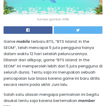
Sumber gambar: HYBE
Game
mobile
terbaru BTS, “BTS Island: In the
SEOM”, telah mencapai 5 juta pengguna hanya
dalam waktu 12 hari setelah peluncurannya.
Dilansir dari allkpop, game “BTS Island: In the
SEOM” ini memperoleh lebih dari 5 juta pengguna di
seluruh dunia. Tentu saja ini merupakan sebuah
pencapaian luar biasa karena game ini baru dirilis
secara resmi pada akhir Juni lalu.
Salah satu alasan mengapa permainan ini begitu
disukai tentu saja karena bertemakan
member