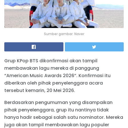
Sumber gambar: Naver
Grup KPop BTS dikonfirmasi akan tampil
membawakan lagu mereka di panggung
“American Music Awards 2026”. Konfirmasi itu
diberikan oleh pihak penyelenggara acara
tersebut kemarin, 20 Mei 2026.
Berdasarkan pengumuman yang disampaikan
pihak penyelenggara, grup itu nantinya tidak
hanya hadir sebagai salah satu nominator. Mereka
juga akan tampil membawakan lagu populer