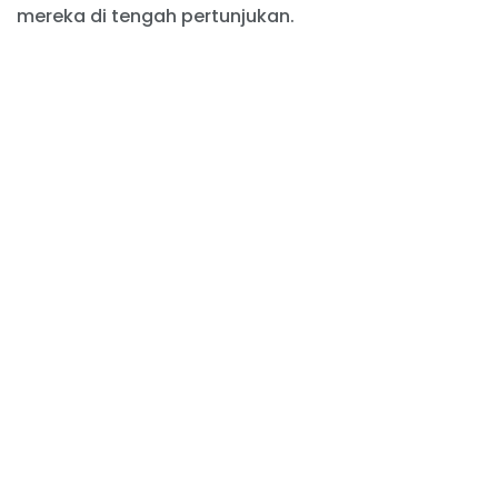
mereka di tengah pertunjukan.