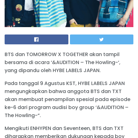
BTS dan TOMORROW X TOGETHER akan tampil
bersama di acara ‘&AUDITION – The Howling-‘,
yang dipandu oleh HYBE LABELS JAPAN.
Pada tanggal 9 Agustus KST, HYBE LABELS JAPAN
mengungkapkan bahwa anggota BTS dan TXT
akan membuat penampilan spesial pada episode
ke-6 dari program audisi boy group ‘&AUDITION –
The Howling-“.
Mengikuti ENHYPEN dan Seventeen, BTS dan TXT
diharapkan memberikan dukungan kepada boy