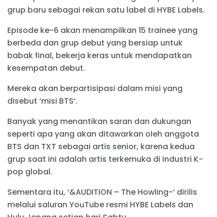
grup baru sebagai rekan satu label di HYBE Labels.
Episode ke-6 akan menampilkan 15 trainee yang
berbeda dan grup debut yang bersiap untuk
babak final, bekerja keras untuk mendapatkan
kesempatan debut.
Mereka akan berpartisipasi dalam misi yang
disebut ‘misi BTS’.
Banyak yang menantikan saran dan dukungan
seperti apa yang akan ditawarkan oleh anggota
BTS dan TXT sebagai artis senior, karena kedua
grup saat ini adalah artis terkemuka di industri K-
pop global.
Sementara itu, ‘&AUDITION – The Howling-‘ dirilis
melalui saluran YouTube resmi HYBE Labels dan