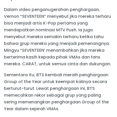
Dalam video penganugerahan penghargaan,
Vernon “SEVENTEEN” menyebut jika mereka terharu
bisa menjadi artis K-Pop pertama yang
mendapatkan nominasi MTV Push. Ia juga
menyebut mereka semakin terharu ketika tahu
bahwa grup mereka yang menjadi pemenangnya.
Mingyu “SEVENTEEN’ menambahkan jika mereka
berterima kasih kepada pihak VMAs dan fans
mereka. CARAT, untuk semua cinta dan dukungan.
Sementara itu, BTS kembali meraih penghargaan
Group of the Year untuk keempat kalinya secara
berturut-turut. Lewat penghargaan ini, BTS
memecahkan rekor sebagai grup yang paling
sering memenangkan penghargaan Group of the
Year dalam sejarah VMAs.