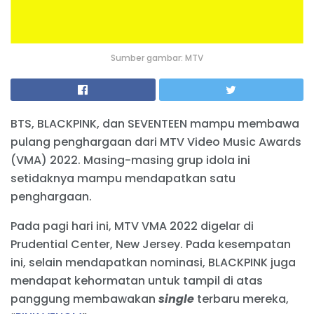
Sumber gambar: MTV
BTS, BLACKPINK, dan SEVENTEEN mampu membawa
pulang penghargaan dari MTV Video Music Awards
(VMA) 2022. Masing-masing grup idola ini
setidaknya mampu mendapatkan satu
penghargaan.
Pada pagi hari ini, MTV VMA 2022 digelar di
Prudential Center, New Jersey. Pada kesempatan
ini, selain mendapatkan nominasi, BLACKPINK juga
mendapat kehormatan untuk tampil di atas
panggung membawakan
single
terbaru mereka,