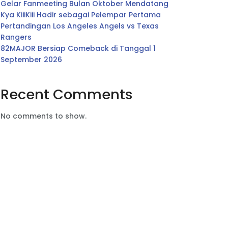
Gelar Fanmeeting Bulan Oktober Mendatang
Kya KiiiKiii Hadir sebagai Pelempar Pertama
Pertandingan Los Angeles Angels vs Texas
Rangers
82MAJOR Bersiap Comeback di Tanggal 1
September 2026
Recent Comments
No comments to show.