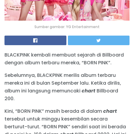
Sumber gambar: YG Entertainment
BLACKPINK kembali membuat sejarah di Billboard
dengan album terbaru mereka, “BORN PINK”.
Sebelumnya, BLACKPINK merilis album terbaru
mereka ini di bulan September lalu. Ketika dirilis,
album ini langsung memuncaki
chart
Billboard
200.
Kini, “BORN PINK” masih berada di dalam
chart
tersebut untuk minggu kesembilan secara
berturut-turut. “BORN PINK” sendiri saat ini berada