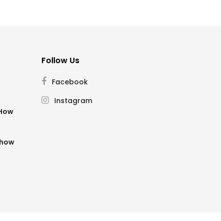
Follow Us
Facebook
Instagram
SHow
Show