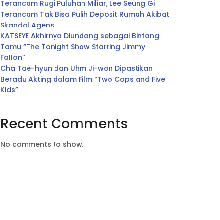
Terancam Rugi Puluhan Miliar, Lee Seung Gi
Terancam Tak Bisa Pulih Deposit Rumah Akibat
Skandal Agensi
KATSEYE Akhirnya Diundang sebagai Bintang
Tamu “The Tonight Show Starring Jimmy
Fallon”
Cha Tae-hyun dan Uhm Ji-won Dipastikan
Beradu Akting dalam Film “Two Cops and Five
Kids”
Recent Comments
No comments to show.