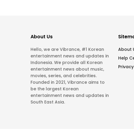
About Us
Sitem
Hello, we are Vibrance, #1 Korean
About 
entertainment news and updates in
Help C
Indonesia. We provide all Korean
Privacy
entertainment news about music,
movies, series, and celebrities.
Founded in 2021, Vibrance aims to
be the largest Korean
entertainment news and updates in
South East Asia.