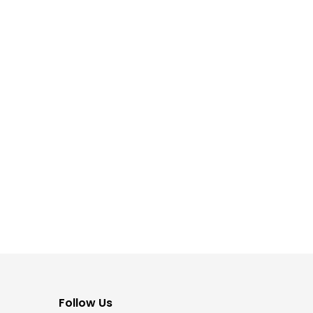
Follow Us