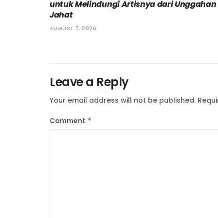
untuk Melindungi Artisnya dari Unggahan
Jahat
AUGUST 7, 2026
Leave a Reply
Your email address will not be published.
Requi
Comment
*