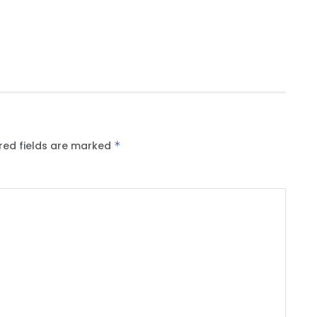
red fields are marked
*