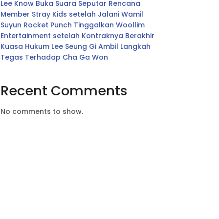
Lee Know Buka Suara Seputar Rencana
Member Stray Kids setelah Jalani Wamil
Suyun Rocket Punch Tinggalkan Woollim
Entertainment setelah Kontraknya Berakhir
Kuasa Hukum Lee Seung Gi Ambil Langkah
Tegas Terhadap Cha Ga Won
Recent Comments
No comments to show.