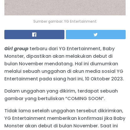
Sumber gambar: YG Entertainment
Girl group
terbaru dari YG Entertainment, Baby
Monster, dipastikan akan melakukan debut di
bulan November mendatang. Hal ini diumumkan
melalui sebuah unggahan di akun media sosial YG
Entertainment pada siang hari ini, 10 Oktober 2023.
Dalam unggahan yang dikirim, terdapat sebuah
gambar yang bertuliskan “COMING SOON”.
Tidak lama setelah unggahan tersebut dikirimkan,
YG Entertainment memberikan konfirmasi jika Baby
Monster akan debut di bulan November. Saat ini