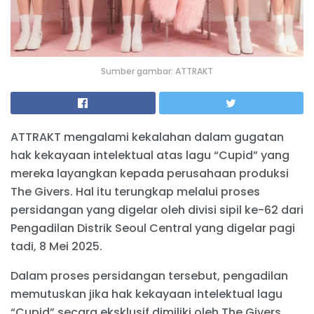
Sumber gambar: ATTRAKT
ATTRAKT mengalami kekalahan dalam gugatan
hak kekayaan intelektual atas lagu “Cupid” yang
mereka layangkan kepada perusahaan produksi
The Givers. Hal itu terungkap melalui proses
persidangan yang digelar oleh divisi sipil ke-62 dari
Pengadilan Distrik Seoul Central yang digelar pagi
tadi, 8 Mei 2025.
Dalam proses persidangan tersebut, pengadilan
memutuskan jika hak kekayaan intelektual lagu
“Cupid” secara eksklusif dimiliki oleh The Givers.