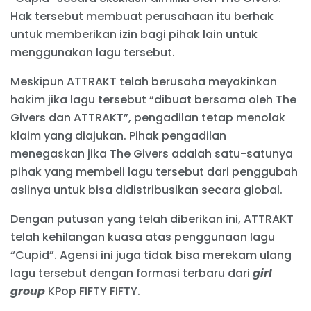
Hak tersebut membuat perusahaan itu berhak
untuk memberikan izin bagi pihak lain untuk
menggunakan lagu tersebut.
Meskipun ATTRAKT telah berusaha meyakinkan
hakim jika lagu tersebut “dibuat bersama oleh The
Givers dan ATTRAKT”, pengadilan tetap menolak
klaim yang diajukan. Pihak pengadilan
menegaskan jika The Givers adalah satu-satunya
pihak yang membeli lagu tersebut dari penggubah
aslinya untuk bisa didistribusikan secara global.
Dengan putusan yang telah diberikan ini, ATTRAKT
telah kehilangan kuasa atas penggunaan lagu
“Cupid”. Agensi ini juga tidak bisa merekam ulang
lagu tersebut dengan formasi terbaru dari
girl
group
KPop FIFTY FIFTY.