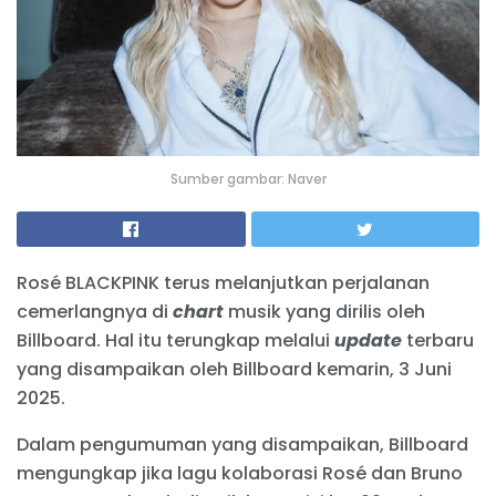
Sumber gambar: Naver
Rosé BLACKPINK terus melanjutkan perjalanan
cemerlangnya di
chart
musik yang dirilis oleh
Billboard. Hal itu terungkap melalui
update
terbaru
yang disampaikan oleh Billboard kemarin, 3 Juni
2025.
Dalam pengumuman yang disampaikan, Billboard
mengungkap jika lagu kolaborasi Rosé dan Bruno