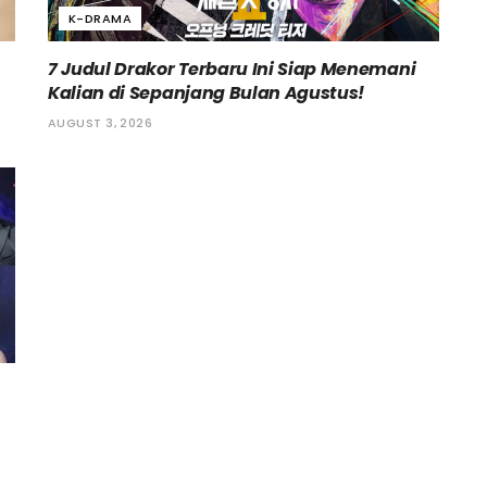
K-DRAMA
7 Judul Drakor Terbaru Ini Siap Menemani
Kalian di Sepanjang Bulan Agustus!
AUGUST 3, 2026