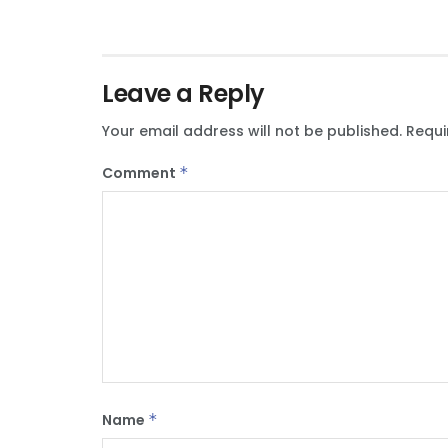
Leave a Reply
Your email address will not be published.
Requi
Comment
*
Name
*