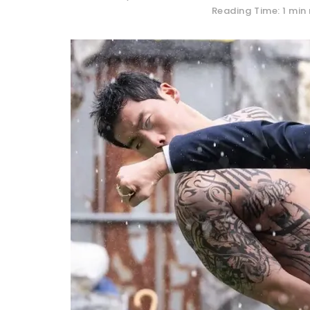
Reading Time: 1 min