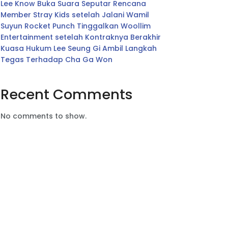
Lee Know Buka Suara Seputar Rencana
Member Stray Kids setelah Jalani Wamil
Suyun Rocket Punch Tinggalkan Woollim
Entertainment setelah Kontraknya Berakhir
Kuasa Hukum Lee Seung Gi Ambil Langkah
Tegas Terhadap Cha Ga Won
Recent Comments
No comments to show.