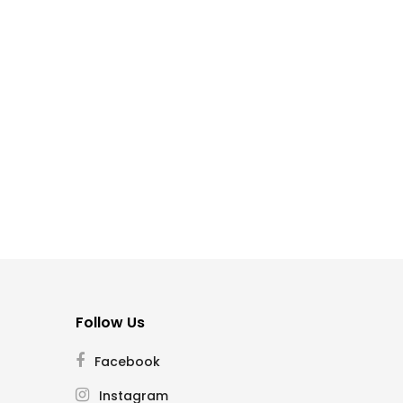
Follow Us
Facebook
Instagram