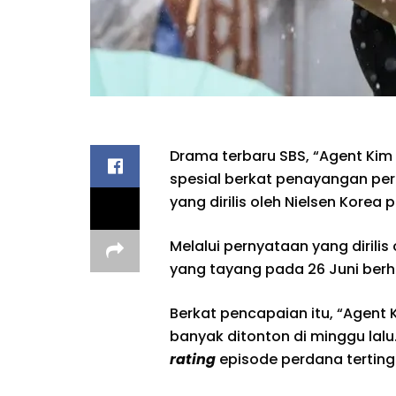
Drama terbaru SBS, “Agent Kim
spesial berkat penayangan per
yang dirilis oleh Nielsen Korea 
Melalui pernyataan yang dirilis
yang tayang pada 26 Juni berh
Berkat pencapaian itu, “Agent
banyak ditonton di minggu lalu
rating
episode perdana tertinggi