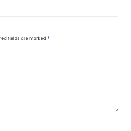
red fields are marked
*