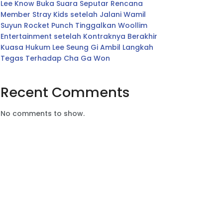
Lee Know Buka Suara Seputar Rencana
Member Stray Kids setelah Jalani Wamil
Suyun Rocket Punch Tinggalkan Woollim
Entertainment setelah Kontraknya Berakhir
Kuasa Hukum Lee Seung Gi Ambil Langkah
Tegas Terhadap Cha Ga Won
Recent Comments
No comments to show.