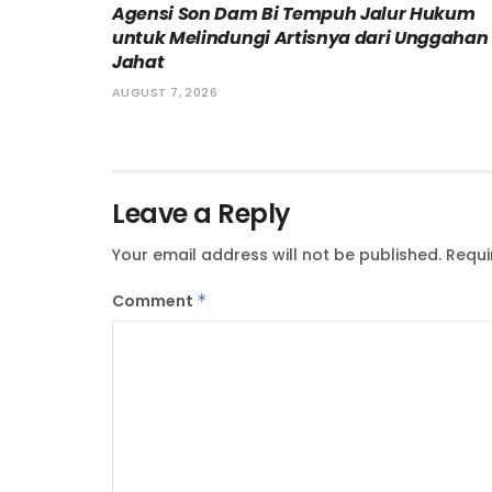
Agensi Son Dam Bi Tempuh Jalur Hukum
untuk Melindungi Artisnya dari Unggahan
Jahat
AUGUST 7, 2026
Leave a Reply
Your email address will not be published.
Requi
Comment
*