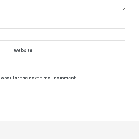
Website
owser for the next time I comment.