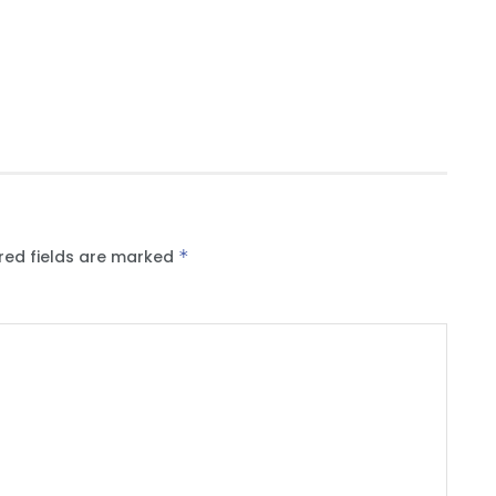
red fields are marked
*