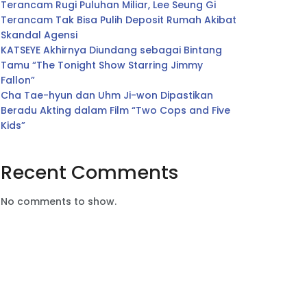
Terancam Rugi Puluhan Miliar, Lee Seung Gi
Terancam Tak Bisa Pulih Deposit Rumah Akibat
Skandal Agensi
KATSEYE Akhirnya Diundang sebagai Bintang
Tamu “The Tonight Show Starring Jimmy
Fallon”
Cha Tae-hyun dan Uhm Ji-won Dipastikan
Beradu Akting dalam Film “Two Cops and Five
Kids”
Recent Comments
No comments to show.