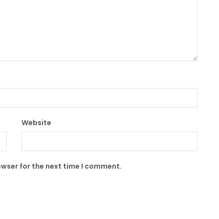
Website
owser for the next time I comment.