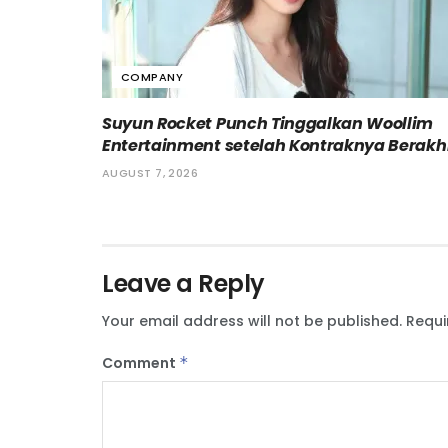
COMPANY
Suyun Rocket Punch Tinggalkan Woollim
Entertainment setelah Kontraknya Berakh
AUGUST 7, 2026
Leave a Reply
Your email address will not be published.
Requi
Comment
*