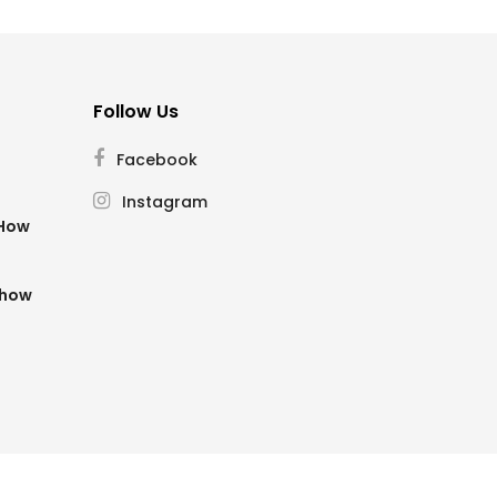
Follow Us
Facebook
Instagram
SHow
Show