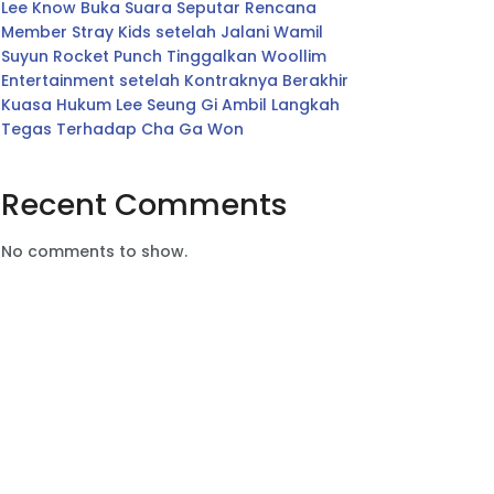
Lee Know Buka Suara Seputar Rencana
Member Stray Kids setelah Jalani Wamil
Suyun Rocket Punch Tinggalkan Woollim
Entertainment setelah Kontraknya Berakhir
Kuasa Hukum Lee Seung Gi Ambil Langkah
Tegas Terhadap Cha Ga Won
Recent Comments
No comments to show.