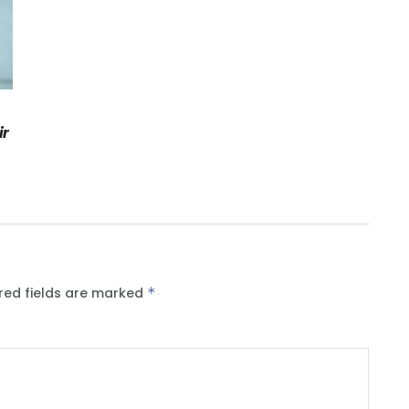
ir
red fields are marked
*