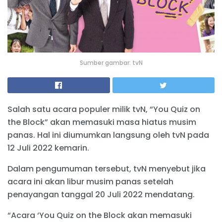
Sumber gambar: tvN
Salah satu acara populer milik tvN, “You Quiz on
the Block” akan memasuki masa hiatus musim
panas. Hal ini diumumkan langsung oleh tvN pada
12 Juli 2022 kemarin.
Dalam pengumuman tersebut, tvN menyebut jika
acara ini akan libur musim panas setelah
penayangan tanggal 20 Juli 2022 mendatang.
“Acara ‘You Quiz on the Block akan memasuki