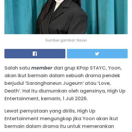
Sumber gambar: Naver
Salah satu
member
dari grup KPop STAYC, Yoon,
akan ikut bermain dalam sebuah drama pendek
berjudul ‘Saranghaneun Jugeum’ atau ‘Love,
Death’. Hal itu diumumkan oleh agensinya, High Up
Entertainment, kemarin, 1 Juli 2026.
Lewat pernyataan yang dirilis, High Up
Entertainment mengungkap jika Yoon akan ikut
bermain dalam drama itu untuk memerankan