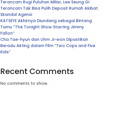
Terancam Rugi Puluhan Miliar, Lee Seung Gi
Terancam Tak Bisa Pulih Deposit Rumah Akibat
Skandal Agensi
KATSEYE Akhirnya Diundang sebagai Bintang
Tamu “The Tonight Show Starring Jimmy
Fallon”
Cha Tae-hyun dan Uhm Ji-won Dipastikan
Beradu Akting dalam Film “Two Cops and Five
Kids”
Recent Comments
No comments to show.