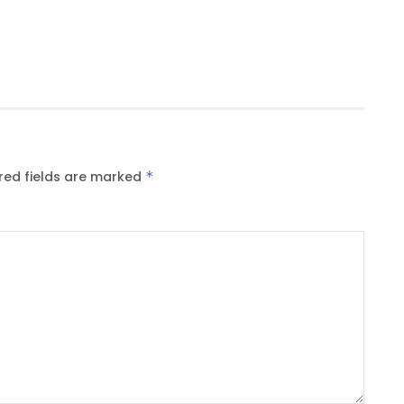
red fields are marked
*