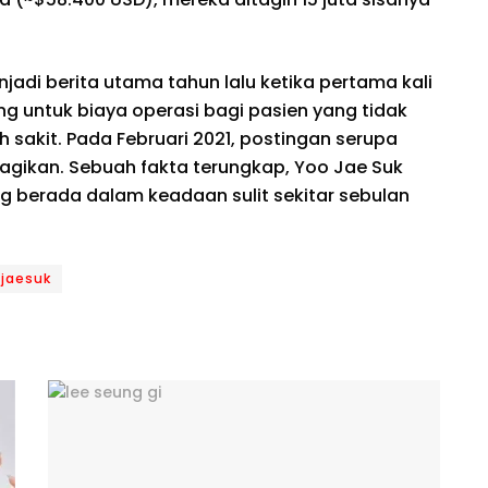
jadi berita utama tahun lalu ketika pertama kali
 untuk biaya operasi bagi pasien yang tidak
akit. Pada Februari 2021, postingan serupa
agikan. Sebuah fakta terungkap, Yoo Jae Suk
 berada dalam keadaan sulit sekitar sebulan
jaesuk