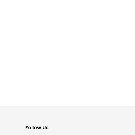
Follow Us