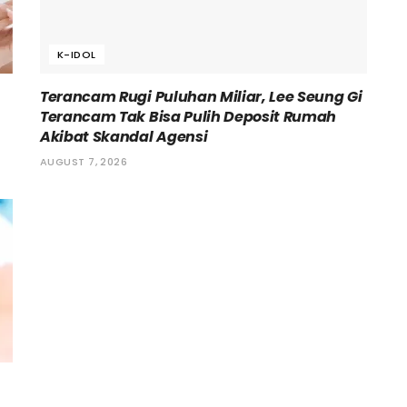
K-IDOL
Terancam Rugi Puluhan Miliar, Lee Seung Gi
Terancam Tak Bisa Pulih Deposit Rumah
Akibat Skandal Agensi
AUGUST 7, 2026