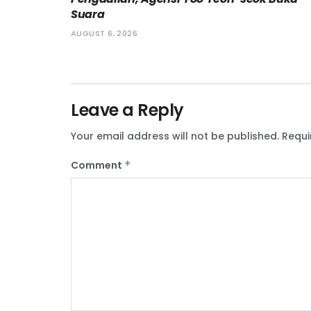
Suara
AUGUST 6, 2026
Leave a Reply
Your email address will not be published.
Requi
Comment
*