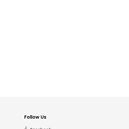
Follow Us