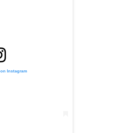
 on Instagram