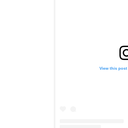
View this post