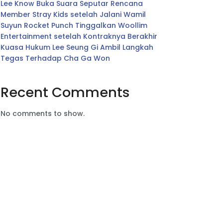
Lee Know Buka Suara Seputar Rencana
Member Stray Kids setelah Jalani Wamil
Suyun Rocket Punch Tinggalkan Woollim
Entertainment setelah Kontraknya Berakhir
Kuasa Hukum Lee Seung Gi Ambil Langkah
Tegas Terhadap Cha Ga Won
Recent Comments
No comments to show.