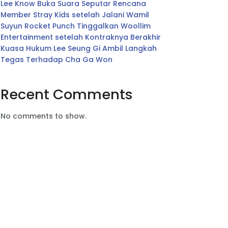
Lee Know Buka Suara Seputar Rencana
Member Stray Kids setelah Jalani Wamil
Suyun Rocket Punch Tinggalkan Woollim
Entertainment setelah Kontraknya Berakhir
Kuasa Hukum Lee Seung Gi Ambil Langkah
Tegas Terhadap Cha Ga Won
Recent Comments
No comments to show.