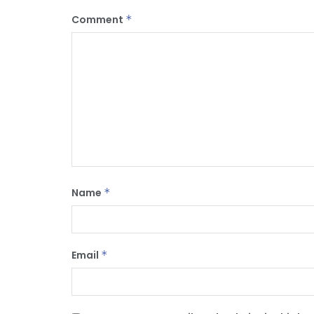
Comment
*
Name
*
Email
*