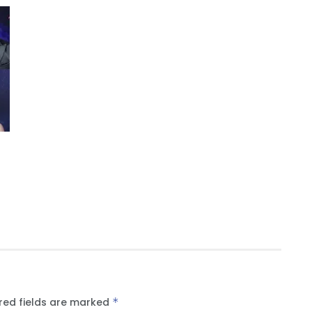
red fields are marked
*