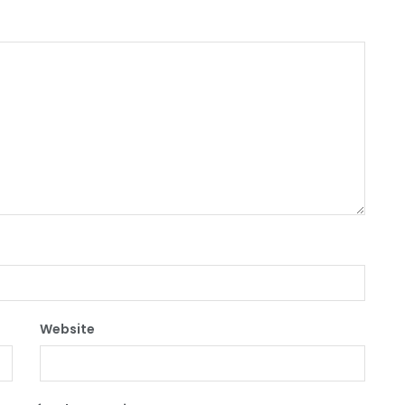
Website