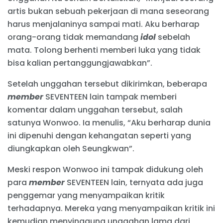
artis bukan sebuah pekerjaan di mana seseorang
harus menjalaninya sampai mati. Aku berharap
orang-orang tidak memandang
idol
sebelah
mata. Tolong berhenti memberi luka yang tidak
bisa kalian pertanggungjawabkan”.
Setelah unggahan tersebut dikirimkan, beberapa
member
SEVENTEEN lain tampak memberi
komentar dalam unggahan tersebut, salah
satunya Wonwoo. Ia menulis, “Aku berharap dunia
ini dipenuhi dengan kehangatan seperti yang
diungkapkan oleh Seungkwan”.
Meski respon Wonwoo ini tampak didukung oleh
para
member
SEVENTEEN lain, ternyata ada juga
penggemar yang menyampaikan kritik
terhadapnya. Mereka yang menyampaikan kritik ini
kemudian menyinggung unggahan lama dari