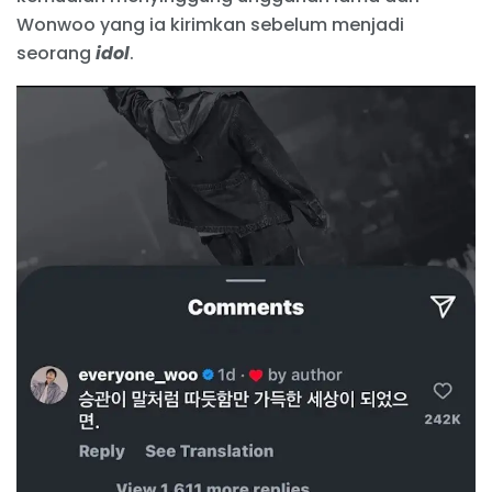
Wonwoo yang ia kirimkan sebelum menjadi
seorang
idol
.