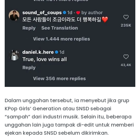
Dalam unggahan tersebut, ia menyebut jika grup
KPop Girls’ Generation atau SNSD sebagai
“sampah” dari industri musik. Selain itu, beberapa
unggahan lain juga tampak di-edit untuk memberi
ejekan kepada SNSD sebelum dikirimkan.