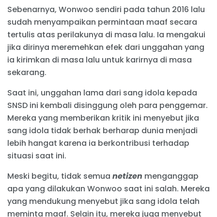
Sebenarnya, Wonwoo sendiri pada tahun 2016 lalu
sudah menyampaikan permintaan maaf secara
tertulis atas perilakunya di masa lalu. Ia mengakui
jika dirinya meremehkan efek dari unggahan yang
ia kirimkan di masa lalu untuk karirnya di masa
sekarang.
Saat ini, unggahan lama dari sang idola kepada
SNSD ini kembali disinggung oleh para penggemar.
Mereka yang memberikan kritik ini menyebut jika
sang idola tidak berhak berharap dunia menjadi
lebih hangat karena ia berkontribusi terhadap
situasi saat ini.
Meski begitu, tidak semua
netizen
menganggap
apa yang dilakukan Wonwoo saat ini salah. Mereka
yang mendukung menyebut jika sang idola telah
meminta maaf. Selain itu, mereka juga menyebut