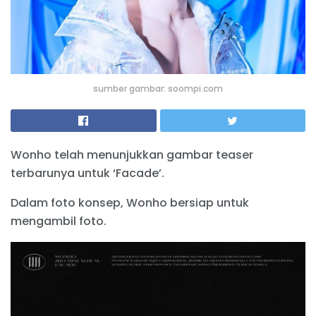
sumber gambar: soompi.com
Wonho telah menunjukkan gambar teaser
terbarunya untuk ‘Facade’.
Dalam foto konsep, Wonho bersiap untuk
mengambil foto.