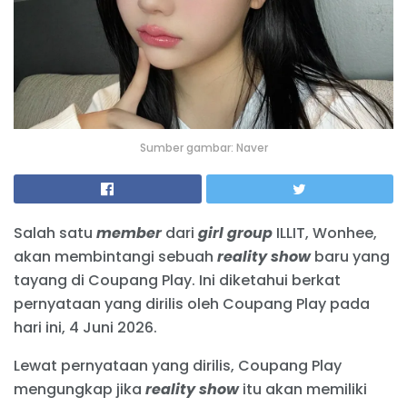
Sumber gambar: Naver
Salah satu
member
dari
girl group
ILLIT, Wonhee,
akan membintangi sebuah
reality show
baru yang
tayang di Coupang Play. Ini diketahui berkat
pernyataan yang dirilis oleh Coupang Play pada
hari ini, 4 Juni 2026.
Lewat pernyataan yang dirilis, Coupang Play
mengungkap jika
reality show
itu akan memiliki