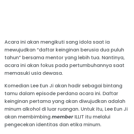
Acara ini akan mengikuti sang idola saat ia
mewujudkan “daftar keinginan berusia dua puluh
tahun” bersama mentor yang lebih tua. Nantinya,
acara ini akan fokus pada pertumbuhannya saat
memasuki usia dewasa.
Komedian Lee Eun Ji akan hadir sebagai bintang
tamu dalam episode perdana acara ini. Daftar
keinginan pertama yang akan diwujudkan adalah
minum alkohol di luar ruangan. Untuk itu, Lee Eun Ji
akan membimbing
member
ILLIT itu melalui
pengecekan identitas dan etika minum.