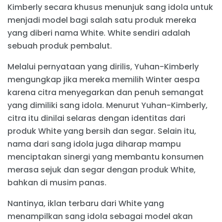
Kimberly secara khusus menunjuk sang idola untuk
menjadi model bagi salah satu produk mereka
yang diberi nama White. White sendiri adalah
sebuah produk pembalut.
Melalui pernyataan yang dirilis, Yuhan-Kimberly
mengungkap jika mereka memilih Winter aespa
karena citra menyegarkan dan penuh semangat
yang dimiliki sang idola. Menurut Yuhan-Kimberly,
citra itu dinilai selaras dengan identitas dari
produk White yang bersih dan segar. Selain itu,
nama dari sang idola juga diharap mampu
menciptakan sinergi yang membantu konsumen
merasa sejuk dan segar dengan produk White,
bahkan di musim panas.
Nantinya, iklan terbaru dari White yang
menampilkan sang idola sebagai model akan