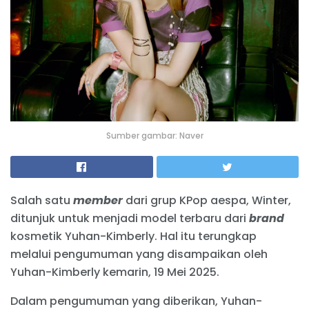
Sumber gambar: Naver
Salah satu
member
dari grup KPop aespa, Winter,
ditunjuk untuk menjadi model terbaru dari
brand
kosmetik Yuhan-Kimberly. Hal itu terungkap
melalui pengumuman yang disampaikan oleh
Yuhan-Kimberly kemarin, 19 Mei 2025.
Dalam pengumuman yang diberikan, Yuhan-