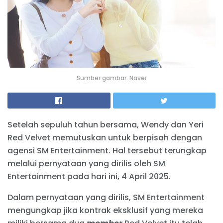
Sumber gambar: Naver
Setelah sepuluh tahun bersama, Wendy dan Yeri
Red Velvet memutuskan untuk berpisah dengan
agensi SM Entertainment. Hal tersebut terungkap
melalui pernyataan yang dirilis oleh SM
Entertainment pada hari ini, 4 April 2025.
Dalam pernyataan yang dirilis, SM Entertainment
mengungkap jika kontrak eksklusif yang mereka