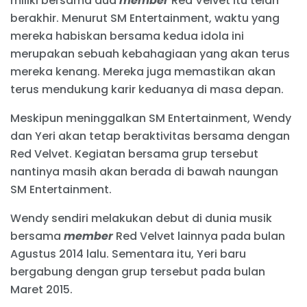
miliki bersama dua
member
Red Velvet itu telah
berakhir. Menurut SM Entertainment, waktu yang
mereka habiskan bersama kedua idola ini
merupakan sebuah kebahagiaan yang akan terus
mereka kenang. Mereka juga memastikan akan
terus mendukung karir keduanya di masa depan.
Meskipun meninggalkan SM Entertainment, Wendy
dan Yeri akan tetap beraktivitas bersama dengan
Red Velvet. Kegiatan bersama grup tersebut
nantinya masih akan berada di bawah naungan
SM Entertainment.
Wendy sendiri melakukan debut di dunia musik
bersama
member
Red Velvet lainnya pada bulan
Agustus 2014 lalu. Sementara itu, Yeri baru
bergabung dengan grup tersebut pada bulan
Maret 2015.