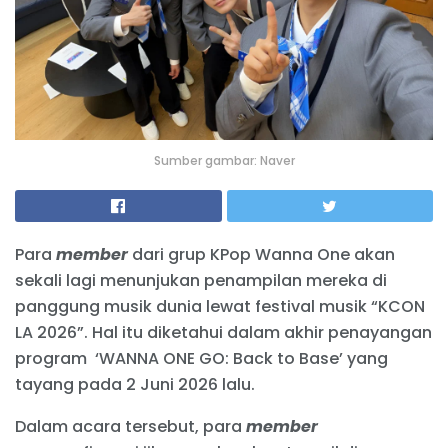
Sumber gambar: Naver
Para
member
dari grup KPop Wanna One akan
sekali lagi menunjukan penampilan mereka di
panggung musik dunia lewat festival musik “KCON
LA 2026”. Hal itu diketahui dalam akhir penayangan
program ‘WANNA ONE GO: Back to Base’ yang
tayang pada 2 Juni 2026 lalu.
Dalam acara tersebut, para
member