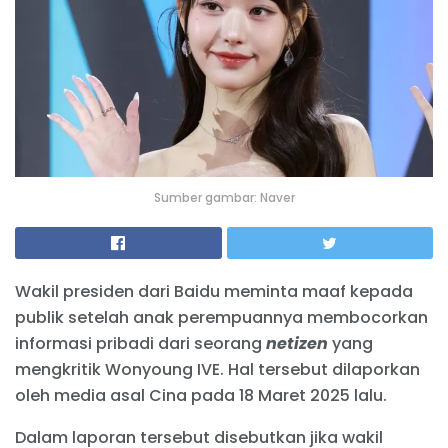
Sumber gambar: Naver
Wakil presiden dari Baidu meminta maaf kepada
publik setelah anak perempuannya membocorkan
informasi pribadi dari seorang
netizen
yang
mengkritik Wonyoung IVE. Hal tersebut dilaporkan
oleh media asal Cina pada 18 Maret 2025 lalu.
Dalam laporan tersebut disebutkan jika wakil