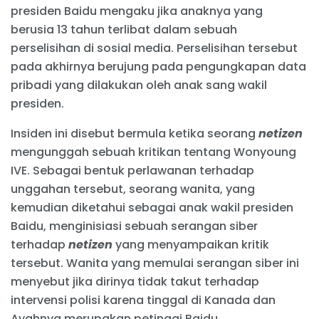
presiden Baidu mengaku jika anaknya yang
berusia 13 tahun terlibat dalam sebuah
perselisihan di sosial media. Perselisihan tersebut
pada akhirnya berujung pada pengungkapan data
pribadi yang dilakukan oleh anak sang wakil
presiden.
Insiden ini disebut bermula ketika seorang
netizen
mengunggah sebuah kritikan tentang Wonyoung
IVE. Sebagai bentuk perlawanan terhadap
unggahan tersebut, seorang wanita, yang
kemudian diketahui sebagai anak wakil presiden
Baidu, menginisiasi sebuah serangan siber
terhadap
netizen
yang menyampaikan kritik
tersebut. Wanita yang memulai serangan siber ini
menyebut jika dirinya tidak takut terhadap
intervensi polisi karena tinggal di Kanada dan
Ayahnya merupakan petinggi Baidu.