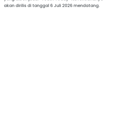
akan dirilis di tanggal 6 Juli 2026 mendatang.