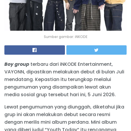
Sumber gambar: iNKODE
Boy group
terbaru dari iNKODE Entertainment,
VAYONN, dipastikan melakukan debut di bulan Juli
mendatang. Kepastian itu terungkap melalui
pengumuman yang disampaikan lewat akun
media sosial grup tersebut hari ini, 5 Juni 2026.
Lewat pengumuman yang diunggah, diketahui jika
grup ini akan melakukan debut secara resmi
dengan merilis mini album perdana. Mini album
yang diberi judul “Youth Today” itu rencananya