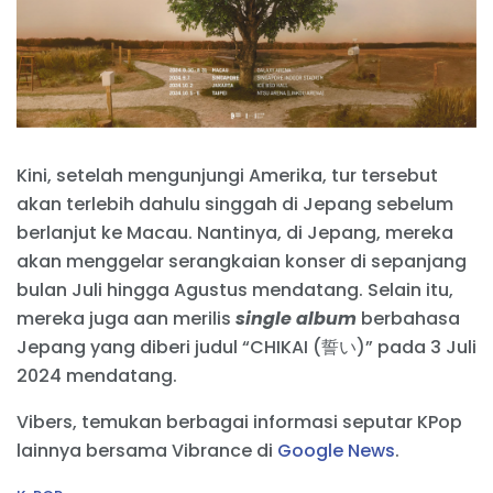
Kini, setelah mengunjungi Amerika, tur tersebut
akan terlebih dahulu singgah di Jepang sebelum
berlanjut ke Macau. Nantinya, di Jepang, mereka
akan menggelar serangkaian konser di sepanjang
bulan Juli hingga Agustus mendatang. Selain itu,
mereka juga aan merilis
single album
berbahasa
Jepang yang diberi judul “CHIKAI (誓い)” pada 3 Juli
2024 mendatang.
Vibers, temukan berbagai informasi seputar KPop
lainnya bersama Vibrance di
Google News
.