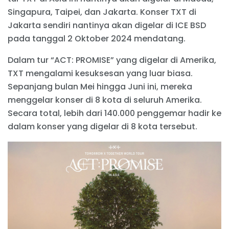
Singapura, Taipei, dan Jakarta. Konser TXT di
Jakarta sendiri nantinya akan digelar di ICE BSD
pada tanggal 2 Oktober 2024 mendatang.
Dalam tur “ACT: PROMISE” yang digelar di Amerika,
TXT mengalami kesuksesan yang luar biasa.
Sepanjang bulan Mei hingga Juni ini, mereka
menggelar konser di 8 kota di seluruh Amerika.
Secara total, lebih dari 140.000 penggemar hadir ke
dalam konser yang digelar di 8 kota tersebut.