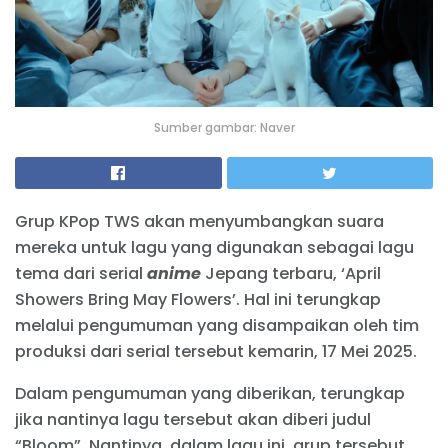
Sumber gambar: Naver
Grup KPop TWS akan menyumbangkan suara
mereka untuk lagu yang digunakan sebagai lagu
tema dari serial
anime
Jepang terbaru, ‘April
Showers Bring May Flowers’. Hal ini terungkap
melalui pengumuman yang disampaikan oleh tim
produksi dari serial tersebut kemarin, 17 Mei 2025.
Dalam pengumuman yang diberikan, terungkap
jika nantinya lagu tersebut akan diberi judul
“Bloom”. Nantinya, dalam lagu ini, grup tersebut