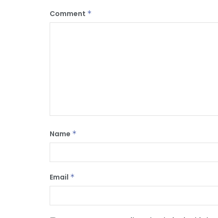
Comment
*
Name
*
Email
*