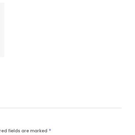
red fields are marked
*