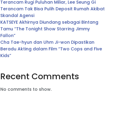
Terancam Rugi Puluhan Miliar, Lee Seung Gi
Terancam Tak Bisa Pulih Deposit Rumah Akibat
Skandal Agensi
KATSEYE Akhirnya Diundang sebagai Bintang
Tamu “The Tonight Show Starring Jimmy
Fallon”
Cha Tae-hyun dan Uhm Ji-won Dipastikan
Beradu Akting dalam Film “Two Cops and Five
Kids”
Recent Comments
No comments to show.