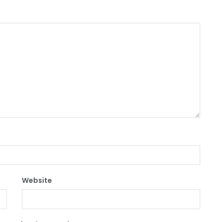
Website