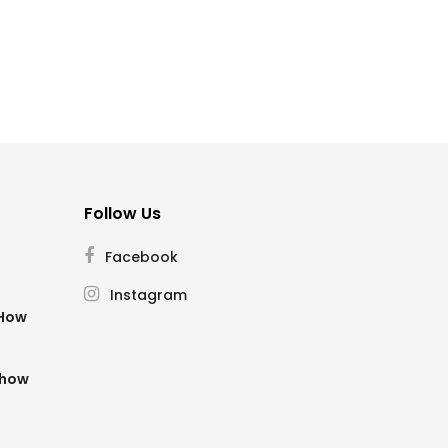
Follow Us
Facebook
Instagram
SHow
Show