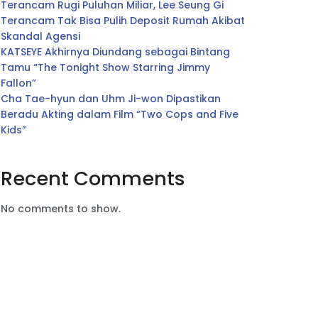
Terancam Rugi Puluhan Miliar, Lee Seung Gi
Terancam Tak Bisa Pulih Deposit Rumah Akibat
Skandal Agensi
KATSEYE Akhirnya Diundang sebagai Bintang
Tamu “The Tonight Show Starring Jimmy
Fallon”
Cha Tae-hyun dan Uhm Ji-won Dipastikan
Beradu Akting dalam Film “Two Cops and Five
Kids”
Recent Comments
No comments to show.