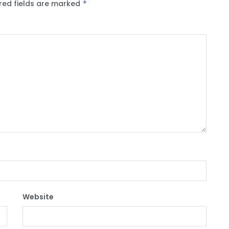
red fields are marked
*
Website