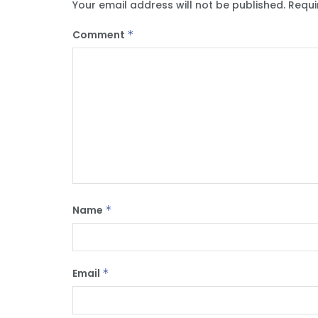
Your email address will not be published.
Requi
Comment
*
Name
*
Email
*