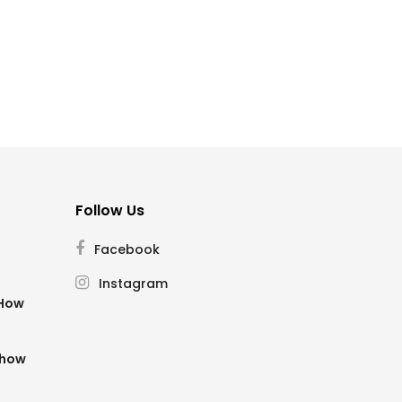
Follow Us
Facebook
Instagram
SHow
Show