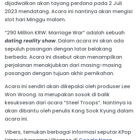
dijadwalkan akan tayang perdana pada 2 Juli
2023 mendatang. Acara ini nantinya akan mengisi
slot hari Minggu malam.
“290 Million KRW: Marriage War” adalah sebuah
dating reality show
. Dalam acara ini akan ada
sepuluh pasangan dengan latar belakang
berbeda. Acara ini disebut akan menampilkan
perjalanan menakjubkan dari masing-masing
pasangan dengan tujuan akhir pernikahan.
Acara ini sendiri akan dikepalai oleh produser Lee
Won Woong. Ia merupakan sosok di balik
kesuksesan dari acara “Steel Troops”. Nantinya ia
akan dibantu oleh penulis Kang Sook Kyung dalam
acara ini.
Vibers, temukan berbagai informasi seputar KPop