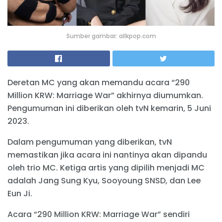
Sumber gambar: allkpop.com
Deretan MC yang akan memandu acara “290
Million KRW: Marriage War” akhirnya diumumkan.
Pengumuman ini diberikan oleh tvN kemarin, 5 Juni
2023.
Dalam pengumuman yang diberikan, tvN
memastikan jika acara ini nantinya akan dipandu
oleh trio MC. Ketiga artis yang dipilih menjadi MC
adalah Jang Sung Kyu, Sooyoung SNSD, dan Lee
Eun Ji.
Acara “290 Million KRW: Marriage War” sendiri