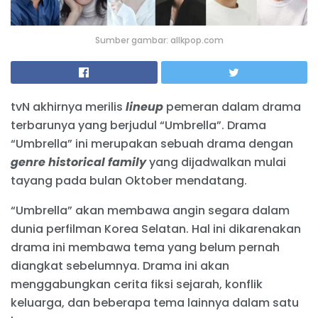
Sumber gambar: allkpop.com
tvN akhirnya merilis
lineup
pemeran dalam drama
terbarunya yang berjudul “Umbrella”. Drama
“Umbrella” ini merupakan sebuah drama dengan
genre historical family
yang dijadwalkan mulai
tayang pada bulan Oktober mendatang.
“Umbrella” akan membawa angin segara dalam
dunia perfilman Korea Selatan. Hal ini dikarenakan
drama ini membawa tema yang belum pernah
diangkat sebelumnya. Drama ini akan
menggabungkan cerita fiksi sejarah, konflik
keluarga, dan beberapa tema lainnya dalam satu