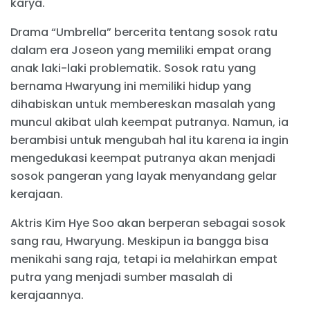
karya.
Drama “Umbrella” bercerita tentang sosok ratu
dalam era Joseon yang memiliki empat orang
anak laki-laki problematik. Sosok ratu yang
bernama Hwaryung ini memiliki hidup yang
dihabiskan untuk membereskan masalah yang
muncul akibat ulah keempat putranya. Namun, ia
berambisi untuk mengubah hal itu karena ia ingin
mengedukasi keempat putranya akan menjadi
sosok pangeran yang layak menyandang gelar
kerajaan.
Aktris Kim Hye Soo akan berperan sebagai sosok
sang rau, Hwaryung. Meskipun ia bangga bisa
menikahi sang raja, tetapi ia melahirkan empat
putra yang menjadi sumber masalah di
kerajaannya.