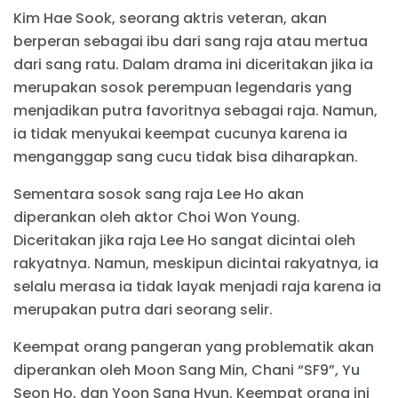
Kim Hae Sook, seorang aktris veteran, akan
berperan sebagai ibu dari sang raja atau mertua
dari sang ratu. Dalam drama ini diceritakan jika ia
merupakan sosok perempuan legendaris yang
menjadikan putra favoritnya sebagai raja. Namun,
ia tidak menyukai keempat cucunya karena ia
menganggap sang cucu tidak bisa diharapkan.
Sementara sosok sang raja Lee Ho akan
diperankan oleh aktor Choi Won Young.
Diceritakan jika raja Lee Ho sangat dicintai oleh
rakyatnya. Namun, meskipun dicintai rakyatnya, ia
selalu merasa ia tidak layak menjadi raja karena ia
merupakan putra dari seorang selir.
Keempat orang pangeran yang problematik akan
diperankan oleh Moon Sang Min, Chani “SF9”, Yu
Seon Ho, dan Yoon Sang Hyun. Keempat orang ini