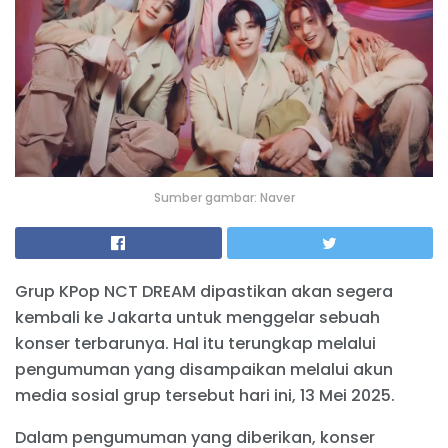
Sumber gambar: Naver
Grup KPop NCT DREAM dipastikan akan segera
kembali ke Jakarta untuk menggelar sebuah
konser terbarunya. Hal itu terungkap melalui
pengumuman yang disampaikan melalui akun
media sosial grup tersebut hari ini, 13 Mei 2025.
Dalam pengumuman yang diberikan, konser