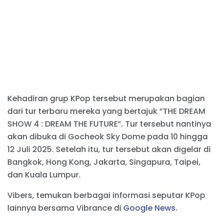
Kehadiran grup KPop tersebut merupakan bagian
dari tur terbaru mereka yang bertajuk “THE DREAM
SHOW 4 : DREAM THE FUTURE”. Tur tersebut nantinya
akan dibuka di Gocheok Sky Dome pada 10 hingga
12 Juli 2025. Setelah itu, tur tersebut akan digelar di
Bangkok, Hong Kong, Jakarta, Singapura, Taipei,
dan Kuala Lumpur.
Vibers, temukan berbagai informasi seputar KPop
lainnya bersama Vibrance di
Google News
.