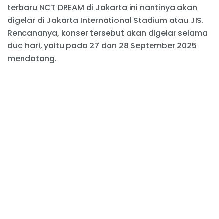
terbaru NCT DREAM di Jakarta ini nantinya akan
digelar di Jakarta International Stadium atau JIS.
Rencananya, konser tersebut akan digelar selama
dua hari, yaitu pada 27 dan 28 September 2025
mendatang.