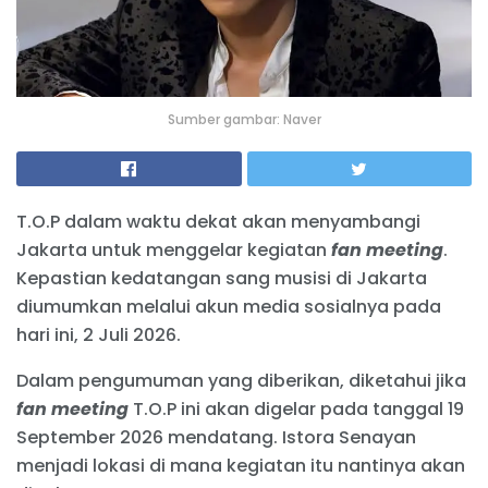
Sumber gambar: Naver
T.O.P dalam waktu dekat akan menyambangi
Jakarta untuk menggelar kegiatan
fan meeting
.
Kepastian kedatangan sang musisi di Jakarta
diumumkan melalui akun media sosialnya pada
hari ini, 2 Juli 2026.
Dalam pengumuman yang diberikan, diketahui jika
fan meeting
T.O.P ini akan digelar pada tanggal 19
September 2026 mendatang. Istora Senayan
menjadi lokasi di mana kegiatan itu nantinya akan