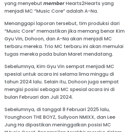
yang menyebut
member
Hearts2Hearts yang
menjadi MC “Music Core” adalah A-Na.
Menanggapi laporan tersebut, tim produksi dari
“Music Core” memastikan jika memang benar Kim
Gyu Vin, Dohoon, dan A-Na akan menjadi MC
terbaru mereka. Trio MC terbaru ini akan memulai
tugas mereka pada bulan Maret mendatang.
Sebelumnya, Kim Gyu Vin sempat menjadi MC
spesial untuk acara ini selama lima minggu di
tahun 2024 lalu. Selain itu, Dohoon juga sempat
mengisi posisi sebagai MC spesial acara ini di
bulan Februari dan Juli 2024.
Sebelumnya, di tanggal 8 Februari 2025 lalu,
Younghoon THE BOYZ, Sullyoon NMIXX, dan Lee
Jung Ha dipastikan meninggalkan posisi MC