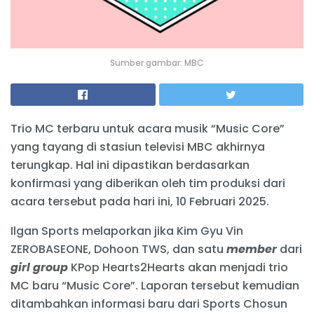
Sumber gambar: MBC
Trio MC terbaru untuk acara musik “Music Core”
yang tayang di stasiun televisi MBC akhirnya
terungkap. Hal ini dipastikan berdasarkan
konfirmasi yang diberikan oleh tim produksi dari
acara tersebut pada hari ini, 10 Februari 2025.
Ilgan Sports melaporkan jika Kim Gyu Vin
ZEROBASEONE, Dohoon TWS, dan satu
member
dari
girl group
KPop Hearts2Hearts akan menjadi trio
MC baru “Music Core”. Laporan tersebut kemudian
ditambahkan informasi baru dari Sports Chosun