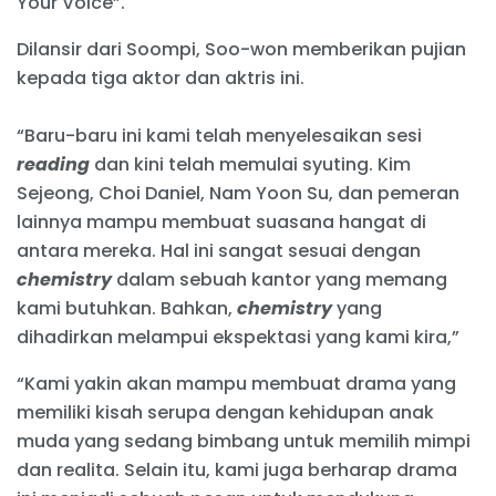
Your Voice”.
Dilansir dari Soompi, Soo-won memberikan pujian
kepada tiga aktor dan aktris ini.
“Baru-baru ini kami telah menyelesaikan sesi
reading
dan kini telah memulai syuting. Kim
Sejeong, Choi Daniel, Nam Yoon Su, dan pemeran
lainnya mampu membuat suasana hangat di
antara mereka. Hal ini sangat sesuai dengan
chemistry
dalam sebuah kantor yang memang
kami butuhkan. Bahkan,
chemistry
yang
dihadirkan melampui ekspektasi yang kami kira,”
“Kami yakin akan mampu membuat drama yang
memiliki kisah serupa dengan kehidupan anak
muda yang sedang bimbang untuk memilih mimpi
dan realita. Selain itu, kami juga berharap drama