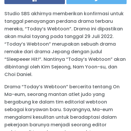
Studio SBS akhirnya memberikan konfirmasi untuk
tanggal penayangan perdana drama terbaru
mereka, “Today’s Webtoon”. Drama ini dipastikan
akan mulai tayang pada tanggal 29 Juli 2022.
“Today’s Webtoon” merupakan sebuah drama
remake dari drama Jepang dengan judul
“Sleepeeer Hit!”. Nantinya “Today’s Webtoon” akan
dibintangi oleh Kim Sejeong, Nam Yoon-su, dan
Choi Daniel.
Drama “Today’s Webtoon” bercerita tentang On
Ma-eum, seorang mantan atlet judo yang
bergabung ke dalam tim editorial webtoon
sebagai karyawan baru. Sayangnya, Ma-eum
mengalami kesulitan untuk beradaptasi dalam
pekerjaan barunya menjadi seorang editor