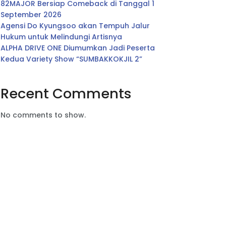
82MAJOR Bersiap Comeback di Tanggal 1
September 2026
Agensi Do Kyungsoo akan Tempuh Jalur
Hukum untuk Melindungi Artisnya
ALPHA DRIVE ONE Diumumkan Jadi Peserta
Kedua Variety Show “SUMBAKKOKJIL 2”
Recent Comments
No comments to show.