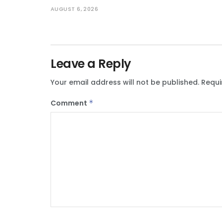
AUGUST 6, 2026
Leave a Reply
Your email address will not be published.
Requi
Comment
*