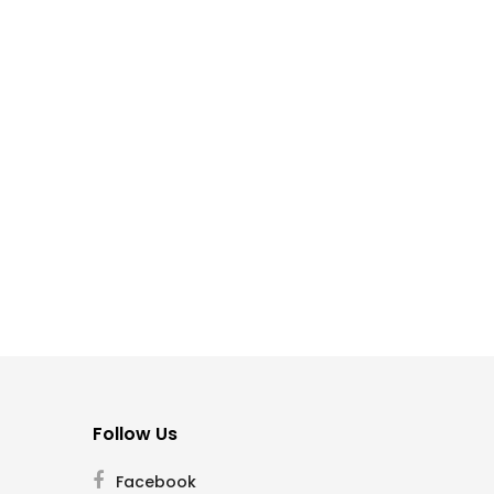
Follow Us
Facebook