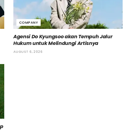
COMPANY
Agensi Do Kyungsoo akan Tempuh Jalur
Hukum untuk Melindungi Artisnya
AUGUST 6, 2026
up