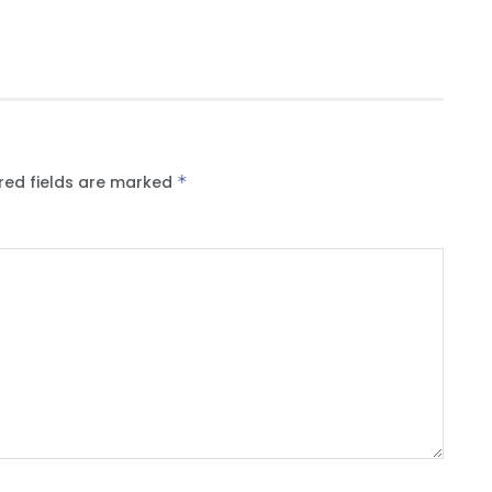
red fields are marked
*