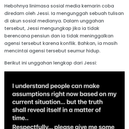
Hebohnya linimasa sosial media kemarin coba
diredam oleh Jessi. Ia mengunggah sebuah tulisan
di akun sosial medianya. Dalam unggahan
tersebut, Jessi mengungkap jika ia tidak
berencana pensiun dan ia tidak meninggalkan
agensi tersebut karena konflik. Bahkan, ia masih
mencintai agensi tersebut seumur hidup.
Berikut ini unggahan lengkap dari Jessi: