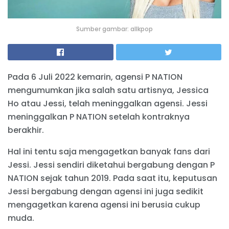
Sumber gambar: allkpop
Pada 6 Juli 2022 kemarin, agensi P NATION
mengumumkan jika salah satu artisnya, Jessica
Ho atau Jessi, telah meninggalkan agensi. Jessi
meninggalkan P NATION setelah kontraknya
berakhir.
Hal ini tentu saja mengagetkan banyak fans dari
Jessi. Jessi sendiri diketahui bergabung dengan P
NATION sejak tahun 2019. Pada saat itu, keputusan
Jessi bergabung dengan agensi ini juga sedikit
mengagetkan karena agensi ini berusia cukup
muda.